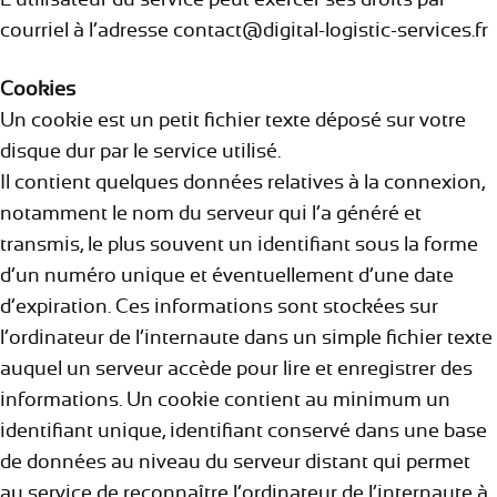
courriel à l’adresse
contact@digital-logistic-services.fr
Cookies
Un cookie est un petit fichier texte déposé sur votre
disque dur par le service utilisé.
Il contient quelques données relatives à la connexion,
notamment le nom du serveur qui l’a généré et
transmis, le plus souvent un identifiant sous la forme
d’un numéro unique et éventuellement d’une date
d’expiration. Ces informations sont stockées sur
l’ordinateur de l’internaute dans un simple fichier texte
auquel un serveur accède pour lire et enregistrer des
informations. Un cookie contient au minimum un
identifiant unique, identifiant conservé dans une base
de données au niveau du serveur distant qui permet
au service de reconnaître l’ordinateur de l’internaute à