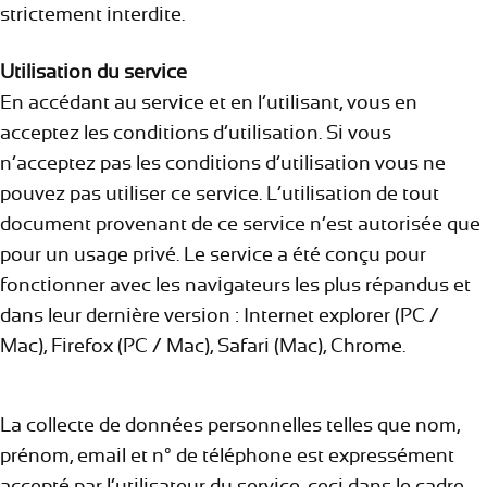
strictement interdite.
Utilisation du service
En accédant au service et en l’utilisant, vous en
acceptez les conditions d’utilisation. Si vous
n’acceptez pas les conditions d’utilisation vous ne
pouvez pas utiliser ce service. L’utilisation de tout
document provenant de ce service n’est autorisée que
pour un usage privé. Le service a été conçu pour
fonctionner avec les navigateurs les plus répandus et
dans leur dernière version : Internet explorer (PC /
Mac), Firefox (PC / Mac), Safari (Mac), Chrome.
La collecte de données personnelles telles que nom,
prénom, email et n° de téléphone est expressément
accepté par l’utilisateur du service, ceci dans le cadre