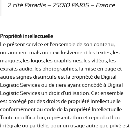
2 cité Paradis – 75010 PARIS – France
Propriété intellectuelle
Le présent service et l’ensemble de son contenu,
notamment mais non exclusivement les textes, les
marques, les logos, les graphismes, les vidéos, les
extraits audio, les photographies, la mise en page et
autres signes distinctifs est la propriété de Digital
Logistic Services ou de tiers ayant concédé à Digital
Logistic Services un droit d’utilisation. Cet ensemble
est protégé par des droits de propriété intellectuelle
conformément au code de la propriété intellectuelle.
Toute modification, représentation et reproduction
intégrale ou partielle, pour un usage autre que privé est