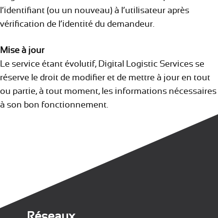
l’identifiant (ou un nouveau) à l’utilisateur après
vérification de l’identité du demandeur.
Mise à jour
Le service étant évolutif, Digital Logistic Services se
réserve le droit de modifier et de mettre à jour en tout
ou partie, à tout moment, les informations nécessaires
à son bon fonctionnement.
Réseaux