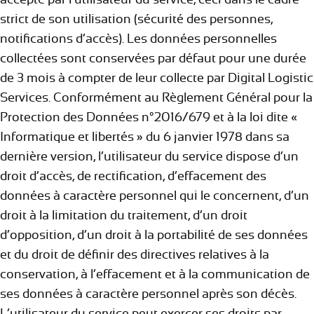
strict de son utilisation (sécurité des personnes,
notifications d’accès). Les données personnelles
collectées sont conservées par défaut pour une durée
de 3 mois à compter de leur collecte par Digital Logistic
Services. Conformément au Règlement Général pour la
Protection des Données n°2016/679 et à la loi dite «
Informatique et libertés » du 6 janvier 1978 dans sa
dernière version, l’utilisateur du service dispose d’un
droit d’accès, de rectification, d’effacement des
données à caractère personnel qui le concernent, d’un
droit à la limitation du traitement, d’un droit
d’opposition, d’un droit à la portabilité de ses données
et du droit de définir des directives relatives à la
conservation, à l’effacement et à la communication de
ses données à caractère personnel après son décès.
L’utilisateur du service peut exercer ses droits par