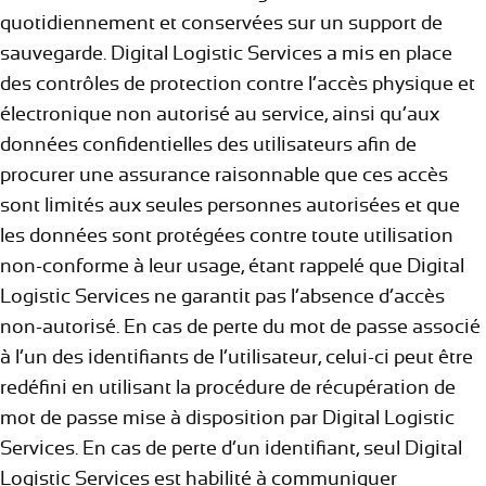
quotidiennement et conservées sur un support de
sauvegarde. Digital Logistic Services a mis en place
des contrôles de protection contre l’accès physique et
électronique non autorisé au service, ainsi qu’aux
données confidentielles des utilisateurs afin de
procurer une assurance raisonnable que ces accès
sont limités aux seules personnes autorisées et que
les données sont protégées contre toute utilisation
non-conforme à leur usage, étant rappelé que Digital
Logistic Services ne garantit pas l’absence d’accès
non-autorisé. En cas de perte du mot de passe associé
à l’un des identifiants de l’utilisateur, celui-ci peut être
redéfini en utilisant la procédure de récupération de
mot de passe mise à disposition par Digital Logistic
Services. En cas de perte d’un identifiant, seul Digital
Logistic Services est habilité à communiquer