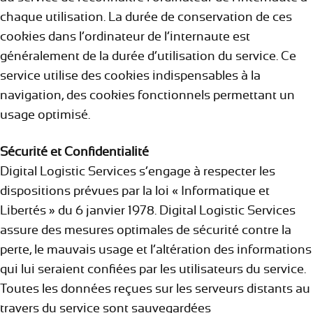
chaque utilisation. La durée de conservation de ces
cookies dans l’ordinateur de l’internaute est
généralement de la durée d’utilisation du service. Ce
service utilise des cookies indispensables à la
navigation, des cookies fonctionnels permettant un
usage optimisé.
Sécurité et Confidentialité
Digital Logistic Services s’engage à respecter les
dispositions prévues par la loi « Informatique et
Libertés » du 6 janvier 1978. Digital Logistic Services
assure des mesures optimales de sécurité contre la
perte, le mauvais usage et l’altération des informations
qui lui seraient confiées par les utilisateurs du service.
Toutes les données reçues sur les serveurs distants au
travers du service sont sauvegardées