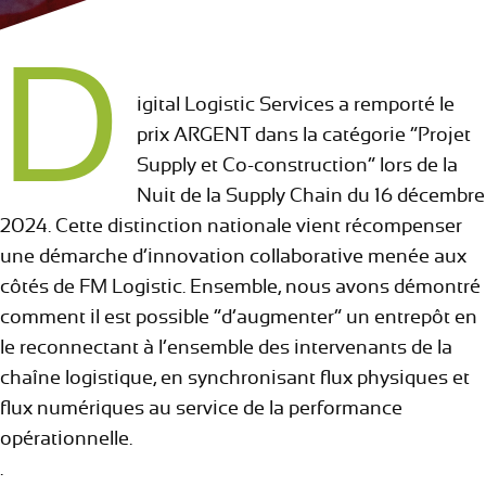
D
igital Logistic Services a remporté le
prix ARGENT dans la catégorie “Projet
Supply et Co-construction” lors de la
Nuit de la Supply Chain du 16 décembre
2024. Cette distinction nationale vient récompenser
une démarche d’innovation collaborative menée aux
côtés de FM Logistic. Ensemble, nous avons démontré
comment il est possible “d’augmenter” un entrepôt en
le reconnectant à l’ensemble des intervenants de la
chaîne logistique, en synchronisant flux physiques et
flux numériques au service de la performance
opérationnelle.
.