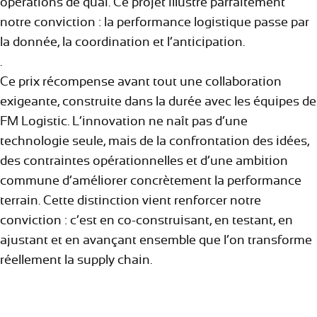
opérations de quai. Ce projet illustre parfaitement
notre conviction : la performance logistique passe par
la donnée, la coordination et l’anticipation.
.
Ce prix récompense avant tout une collaboration
exigeante, construite dans la durée avec les équipes de
FM Logistic. L’innovation ne naît pas d’une
technologie seule, mais de la confrontation des idées,
des contraintes opérationnelles et d’une ambition
commune d’améliorer concrètement la performance
terrain. Cette distinction vient renforcer notre
conviction : c’est en co-construisant, en testant, en
ajustant et en avançant ensemble que l’on transforme
réellement la supply chain.