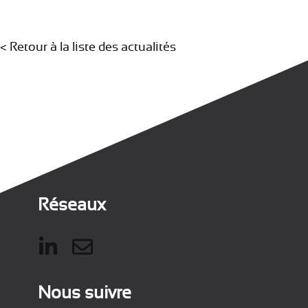
<
Retour à la liste des actualités
Réseaux
Nous suivre