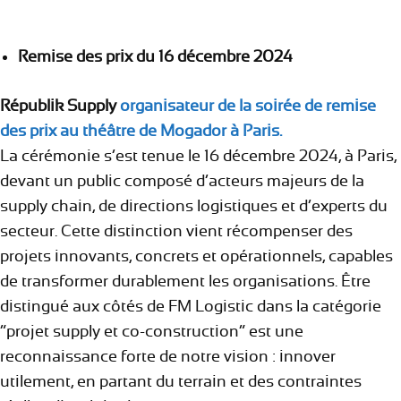
Remise des prix du 16 décembre 2024
Républik Supply
organisateur de la soirée de remise
des prix au théâtre de Mogador à Paris.
La cérémonie s’est tenue le 16 décembre 2024, à Paris,
devant un public composé d’acteurs majeurs de la
supply chain, de directions logistiques et d’experts du
secteur. Cette distinction vient récompenser des
projets innovants, concrets et opérationnels, capables
de transformer durablement les organisations. Être
distingué aux côtés de FM Logistic dans la catégorie
“projet supply et co-construction” est une
reconnaissance forte de notre vision : innover
utilement, en partant du terrain et des contraintes