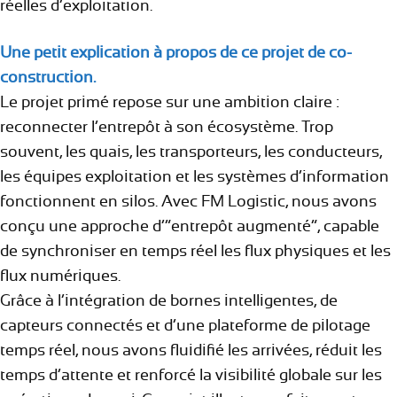
réelles d’exploitation.
Une petit explication à propos de ce projet de co-
construction
.
Le projet primé repose sur une ambition claire :
reconnecter l’entrepôt à son écosystème. Trop
souvent, les quais, les transporteurs, les conducteurs,
les équipes exploitation et les systèmes d’information
fonctionnent en silos. Avec FM Logistic, nous avons
conçu une approche d’“entrepôt augmenté”, capable
de synchroniser en temps réel les flux physiques et les
flux numériques.
Grâce à l’intégration de bornes intelligentes, de
capteurs connectés et d’une plateforme de pilotage
temps réel, nous avons fluidifié les arrivées, réduit les
temps d’attente et renforcé la visibilité globale sur les